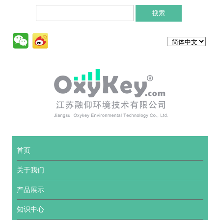
搜索:
Skip to content
首页
关于我们
产品展示
知识中心